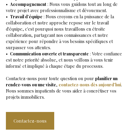
Accompagnement
: Nous vous guidons tout au long de
votre projet avec professionnalisme et dévouement.
Travail d’équipe
: Nous croyons en la puissance de la
collaboration et notre approche repose sur le travail
d'équipe, c'est pourquoi nous travaillons en étroite
collaboration, partageant nos connaissances et notre
expérience pour répondre à vos besoins spécifiques et
surpasser vos attentes.
Communication ouverte et transparente
: Votre confiance
est notre priorité absolue, et nous veillons à vous tenir
informé et impliqué à chaque étape du processus.
Contactez-nous pour toute question ou pour
planifier un
rendez-vous ou une visite
,
contactez-nous dès aujourd'hui
.
Nous sommes impatients de vous aider à concrétiser vos
projets immobiliers.
Contactez-nous