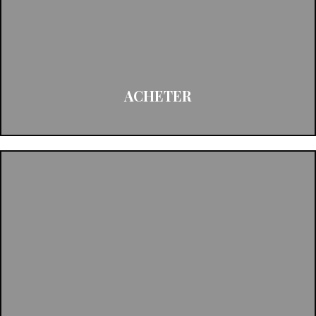
ACHETER