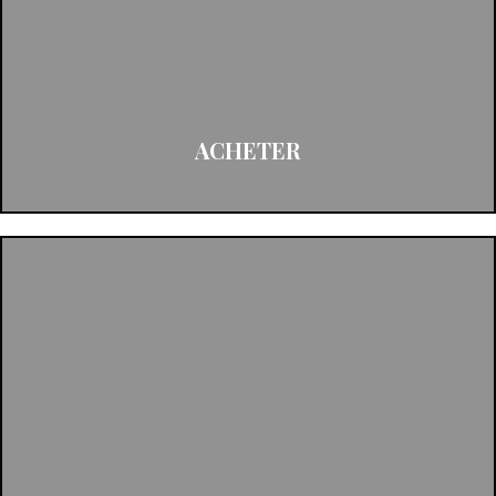
ACHETER