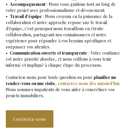
Accompagnement
: Nous vous guidons tout au long de
votre projet avec professionnalisme et dévouement.
Travail d’équipe
: Nous croyons en la puissance de la
collaboration et notre approche repose sur le travail
d'équipe, c'est pourquoi nous travaillons en étroite
collaboration, partageant nos connaissances et notre
expérience pour répondre à vos besoins spécifiques et
surpasser vos attentes.
Communication ouverte et transparente
: Votre confiance
est notre priorité absolue, et nous veillons à vous tenir
informé et impliqué à chaque étape du processus.
Contactez-nous pour toute question ou pour
planifier un
rendez-vous ou une visite
,
contactez-nous dès aujourd'hui
.
Nous sommes impatients de vous aider à concrétiser vos
projets immobiliers.
Contactez-nous