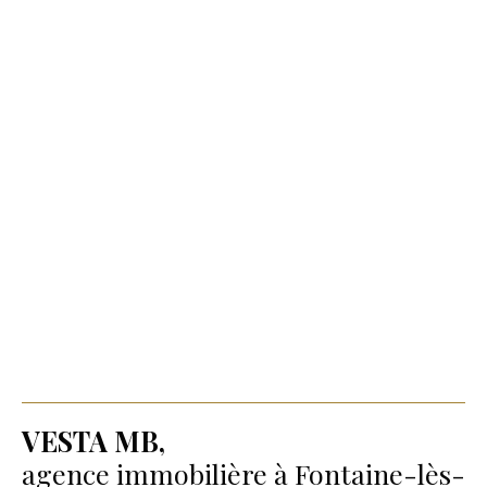
VESTA MB,
agence immobilière à Fontaine-lès-