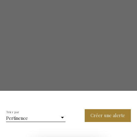
Trier par
Créer une alerte
Pertinence