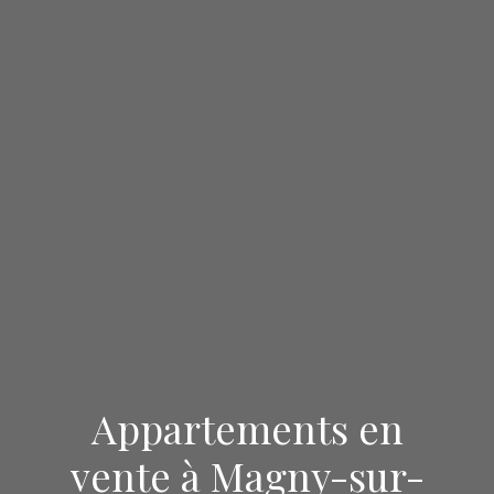
Appartements en
vente à Magny-sur-