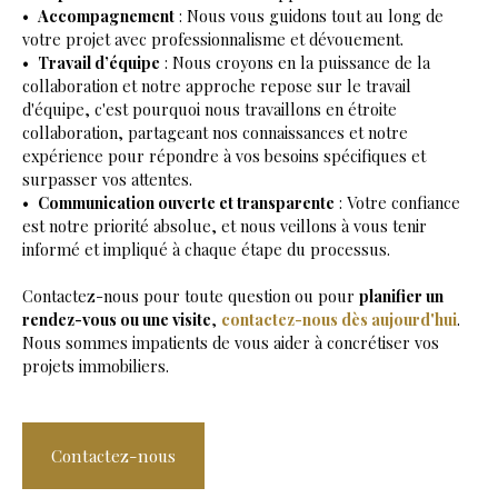
Accompagnement
: Nous vous guidons tout au long de
votre projet avec professionnalisme et dévouement.
Travail d’équipe
: Nous croyons en la puissance de la
collaboration et notre approche repose sur le travail
d'équipe, c'est pourquoi nous travaillons en étroite
collaboration, partageant nos connaissances et notre
expérience pour répondre à vos besoins spécifiques et
surpasser vos attentes.
Communication ouverte et transparente
: Votre confiance
est notre priorité absolue, et nous veillons à vous tenir
informé et impliqué à chaque étape du processus.
Contactez-nous pour toute question ou pour
planifier un
rendez-vous ou une visite
,
contactez-nous dès aujourd'hui
.
Nous sommes impatients de vous aider à concrétiser vos
projets immobiliers.
Contactez-nous