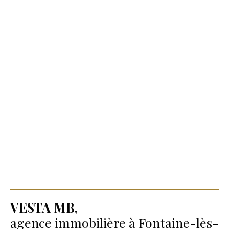
VESTA MB,
agence immobilière à Fontaine-lès-