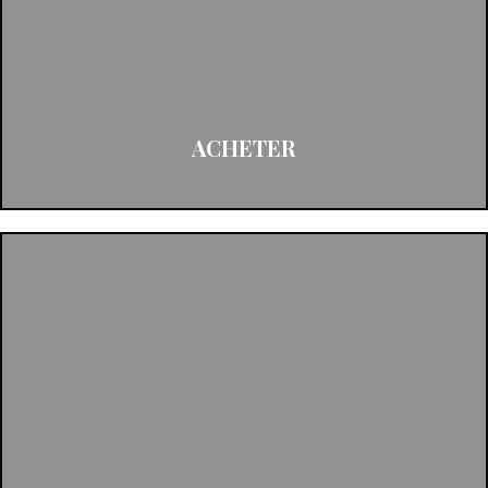
ACHETER