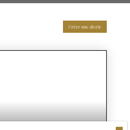
Créer une alerte