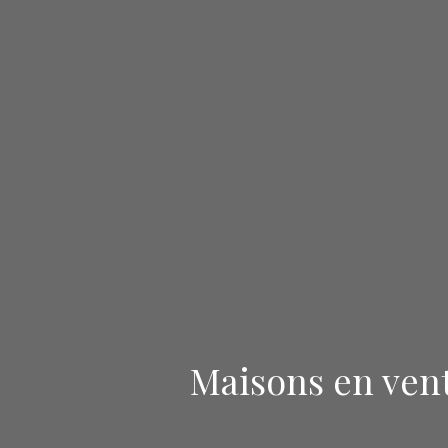
Maisons en vent