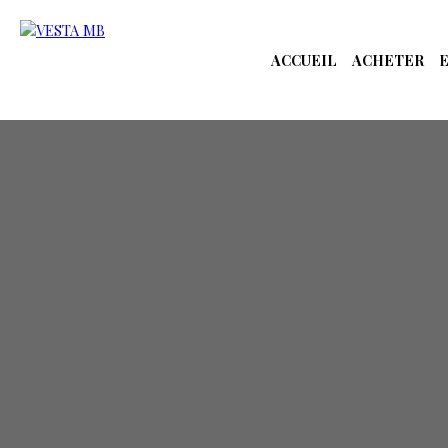
ACCUEIL
ACHETER