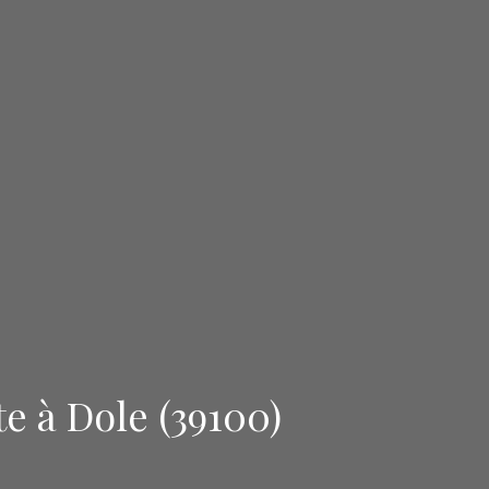
e à Dole (39100)