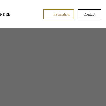
INDRE
Estimation
Contact