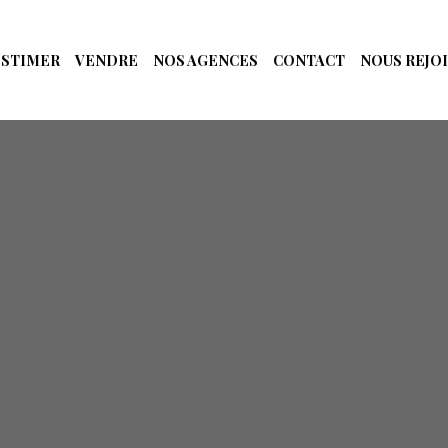
ESTIMER
VENDRE
NOS AGENCES
CONTACT
NOUS REJO