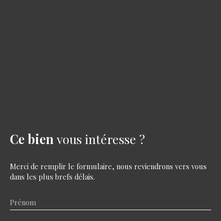
Ce bien
vous intéresse ?
Merci de remplir le formulaire, nous reviendrons vers vous
dans les plus brefs délais.
Prénom