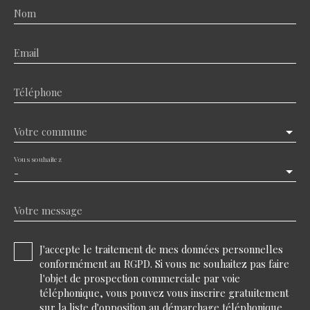
Nom
Email
Téléphone
Votre commune
Vous souhaitez
-
Votre message
J'accepte le traitement de mes données personnelles
conformément au RGPD. Si vous ne souhaitez pas faire
l'objet de prospection commerciale par voie
téléphonique, vous pouvez vous inscrire gratuitement
sur la liste d'opposition au démarchage téléphonique,