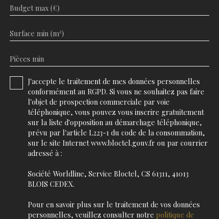
Budget max (€)
Surface min (m²)
Pièces min
J'accepte le traitement de mes données personnelles
conformément au RGPD. Si vous ne souhaitez pas faire
l'objet de prospection commerciale par voie
téléphonique, vous pouvez vous inscrire gratuitement
sur la liste d'opposition au démarchage téléphonique,
prévu par l'article L223-1 du code de la consommation,
sur le site Internet www.bloctel.gouv.fr ou par courrier
adressé à :
Société Worldline, Service Bloctel, CS 61311, 41013
BLOIS CEDEX.
Pour en savoir plus sur le traitement de vos données
personnelles, veuillez consulter notre
politique de