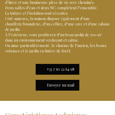
d’hiver et une lumineuse pièce de vie avec cheminée.
Deux salles d’eau et deux WC complètent l’ensemble.
La toiture et l’isolation sont récentes.
Côté annexes, la maison dispose également d’une
chaufferie/buanderie, d’un cellier, d’une cave et d'une cabane
de jardin.
À l’extérieur, vous profiterez d’un beau jardin de 700 m²
dans un environnement verdoyant et calme.
On aime particulièrement : le charme de l’ancien, les beaux
volumes et le jardin en lisière de forêt.
+33 7 50 22 64 98
Envoyer un mail
Caractéristiques techniques