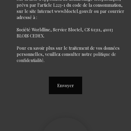
prévu par l'article L223-1 du code de la consommation,
sur le site Internet www.bloctel.gouv.fr ou par courrier
adressé à :
Société Worldline, Service Bloctel, CS 61311, 41013
BLOIS CEDEX.
Pour en savoir plus sur le traitement de vos données
personnelles, veuillez consulter notre
politique de
confidentialité
.
Envoyer