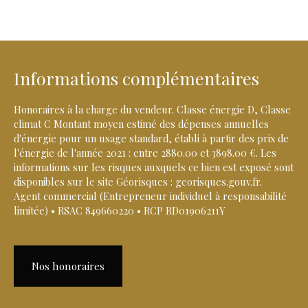
Informations complémentaires
Honoraires à la charge du vendeur. Classe énergie D, Classe
climat C Montant moyen estimé des dépenses annuelles
d'énergie pour un usage standard, établi à partir des prix de
l'énergie de l'année 2021 : entre 2880.00 et 3898.00 €. Les
informations sur les risques auxquels ce bien est exposé sont
disponibles sur le site Géorisques : georisques.gouv.fr.
Agent commercial (Entrepreneur individuel à responsabilité
limitée) • RSAC 849660220 • RCP RD01906211Y
Nos honoraires