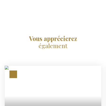
Vous apprécierez
également