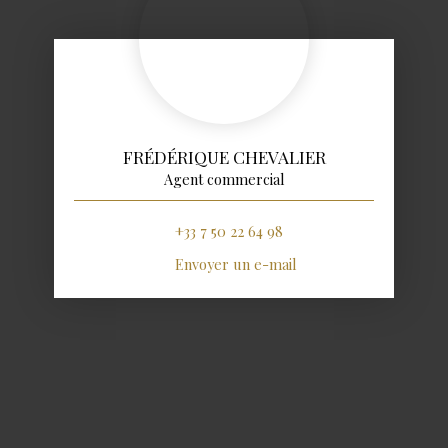
FRÉDÉRIQUE CHEVALIER
Agent commercial
+33 7 50 22 64 98
Envoyer un e-mail