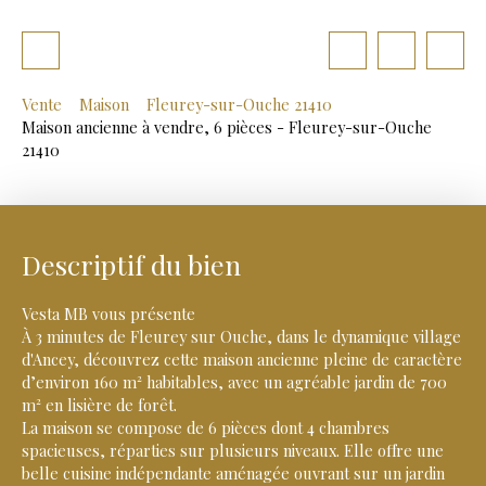
Vente
Maison
Fleurey-sur-Ouche 21410
Maison ancienne à vendre, 6 pièces - Fleurey-sur-Ouche
21410
Descriptif du bien
Vesta MB vous présente
À 3 minutes de Fleurey sur Ouche, dans le dynamique village
d'Ancey, découvrez cette maison ancienne pleine de caractère
d’environ 160 m² habitables, avec un agréable jardin de 700
m² en lisière de forêt.
La maison se compose de 6 pièces dont 4 chambres
spacieuses, réparties sur plusieurs niveaux. Elle offre une
belle cuisine indépendante aménagée ouvrant sur un jardin