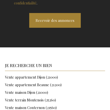
confidentialité
.
Recevoir des annonces
JE RECHERCHE UN BIEN
Vente appartement Dijon (21000)
Vente appartement Beaune (21200)
Vente maison Dijon (21000)
Vente terrain Montenois (25260)
Vente maison Couternon (21560)