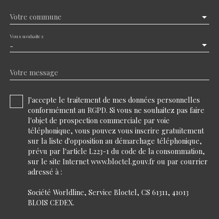
Votre commune
Vous souhaitez
-
Votre message
J'accepte le traitement de mes données personnelles
conformément au RGPD. Si vous ne souhaitez pas faire
l'objet de prospection commerciale par voie
téléphonique, vous pouvez vous inscrire gratuitement
sur la liste d'opposition au démarchage téléphonique,
prévu par l'article L223-1 du code de la consommation,
sur le site Internet www.bloctel.gouv.fr ou par courrier
adressé à :
Société Worldline, Service Bloctel, CS 61311, 41013
BLOIS CEDEX.