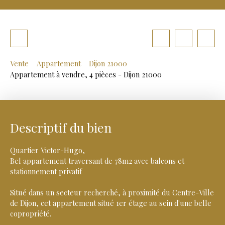
Vente
Appartement
Dijon 21000
Appartement à vendre, 4 pièces - Dijon 21000
Descriptif du bien
Quartier Victor-Hugo,
Bel appartement traversant de 78m2 avec balcons et
stationnement privatif
Situé dans un secteur recherché, à proximité du Centre-Ville
de Dijon, cet appartement situé 1er étage au sein d'une belle
copropriété.