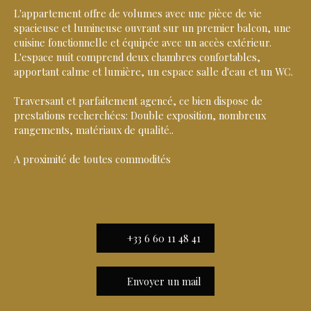
L'appartement offre de volumes avec une pièce de vie
spacieuse et lumineuse ouvrant sur un premier balcon, une
cuisine fonctionnelle et équipée avec un accès extérieur.
L'espace nuit comprend deux chambres confortables,
apportant calme et lumière, un espace salle d'eau et un WC.
Traversant et parfaitement agencé, ce bien dispose de
prestations recherchées: Double exposition, nombreux
rangements, matériaux de qualité..
A proximité de toutes commodités
+33 6 60 11 48 41
Envoyer un mail