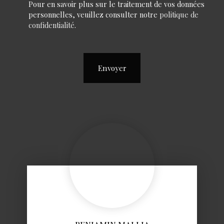
Pour en savoir plus sur le traitement de vos données
personnelles, veuillez consulter notre
politique de
confidentialité
.
Envoyer