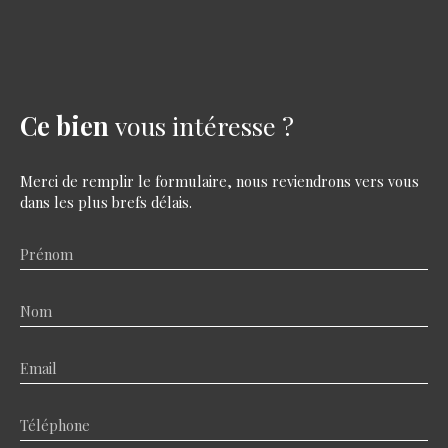
Ce bien
vous intéresse ?
Merci de remplir le formulaire, nous reviendrons vers vous
dans les plus brefs délais.
Prénom
Nom
Email
Téléphone