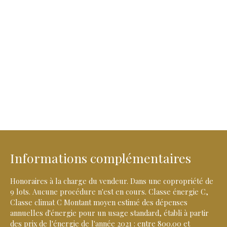
Informations complémentaires
Honoraires à la charge du vendeur. Dans une copropriété de
9 lots. Aucune procédure n'est en cours. Classe énergie C,
Classe climat C Montant moyen estimé des dépenses
annuelles d'énergie pour un usage standard, établi à partir
des prix de l'énergie de l'année 2021 : entre 800.00 et