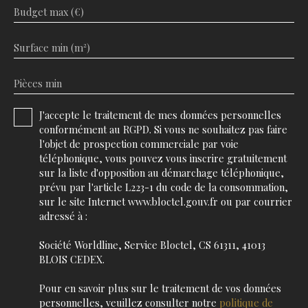
Budget max (€)
Surface min (m²)
Pièces min
J'accepte le traitement de mes données personnelles
conformément au RGPD. Si vous ne souhaitez pas faire
l'objet de prospection commerciale par voie
téléphonique, vous pouvez vous inscrire gratuitement
sur la liste d'opposition au démarchage téléphonique,
prévu par l'article L223-1 du code de la consommation,
sur le site Internet www.bloctel.gouv.fr ou par courrier
adressé à :
Société Worldline, Service Bloctel, CS 61311, 41013
BLOIS CEDEX.
Pour en savoir plus sur le traitement de vos données
personnelles, veuillez consulter notre
politique de