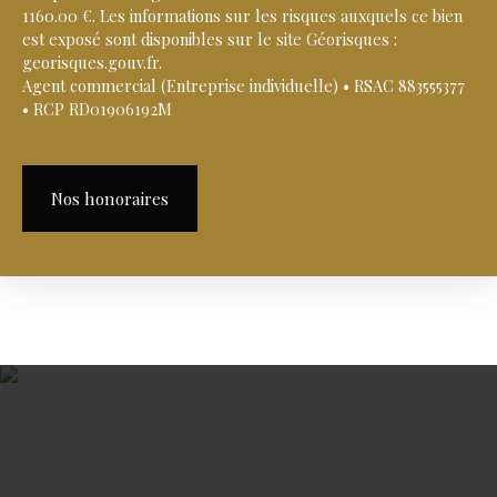
1160.00 €. Les informations sur les risques auxquels ce bien
est exposé sont disponibles sur le site Géorisques :
georisques.gouv.fr.
Agent commercial (Entreprise individuelle) • RSAC 883555377
• RCP RD01906192M
Nos honoraires