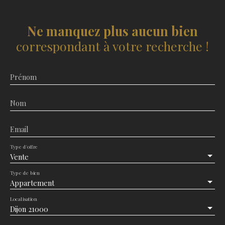
Ne manquez plus aucun bien
correspondant à votre recherche !
Prénom
Nom
Email
Type d'offre
Vente
Type de bien
Appartement
Localisation
Dijon 21000