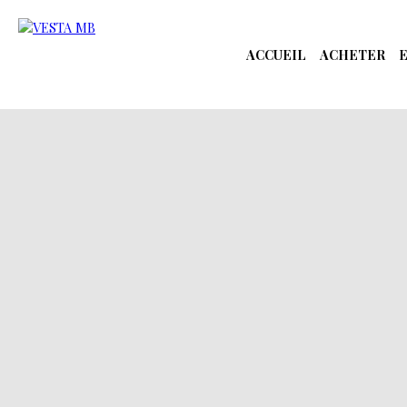
ACCUEIL
ACHETER