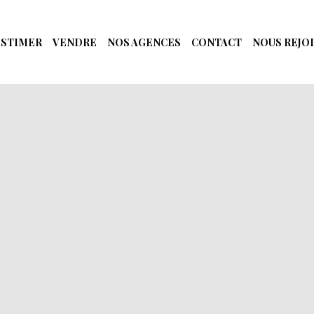
ESTIMER
VENDRE
NOS AGENCES
CONTACT
NOUS REJO