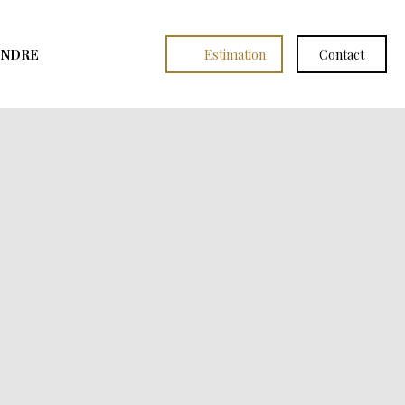
INDRE
Estimation
Contact