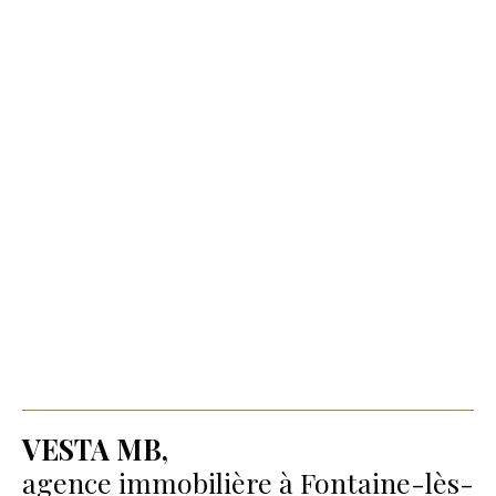
VESTA MB,
agence immobilière à Fontaine-lès-