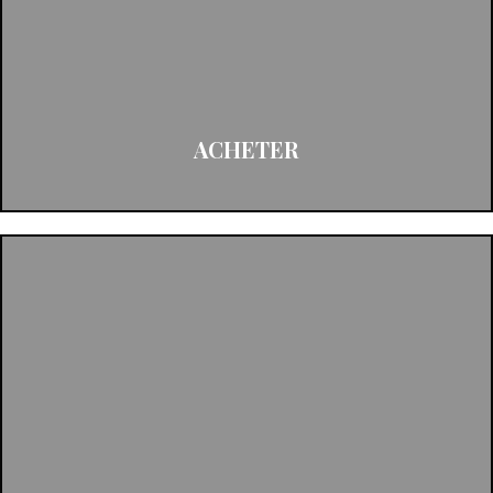
ACHETER