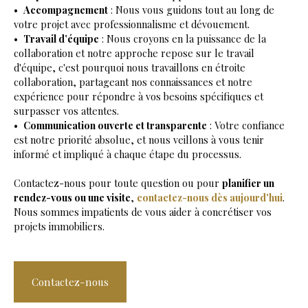
Accompagnement
: Nous vous guidons tout au long de
votre projet avec professionnalisme et dévouement.
Travail d’équipe
: Nous croyons en la puissance de la
collaboration et notre approche repose sur le travail
d'équipe, c'est pourquoi nous travaillons en étroite
collaboration, partageant nos connaissances et notre
expérience pour répondre à vos besoins spécifiques et
surpasser vos attentes.
Communication ouverte et transparente
: Votre confiance
est notre priorité absolue, et nous veillons à vous tenir
informé et impliqué à chaque étape du processus.
Contactez-nous pour toute question ou pour
planifier un
rendez-vous ou une visite
,
contactez-nous dès aujourd'hui
.
Nous sommes impatients de vous aider à concrétiser vos
projets immobiliers.
Contactez-nous