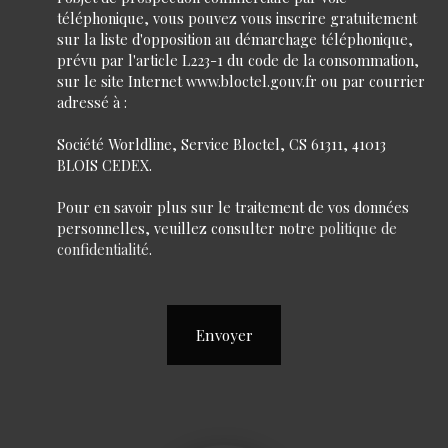
téléphonique, vous pouvez vous inscrire gratuitement
sur la liste d'opposition au démarchage téléphonique,
prévu par l'article L223-1 du code de la consommation,
sur le site Internet www.bloctel.gouv.fr ou par courrier
adressé à :
Société Worldline, Service Bloctel, CS 61311, 41013
BLOIS CEDEX.
Pour en savoir plus sur le traitement de vos données
personnelles, veuillez consulter notre
politique de
confidentialité
.
Envoyer