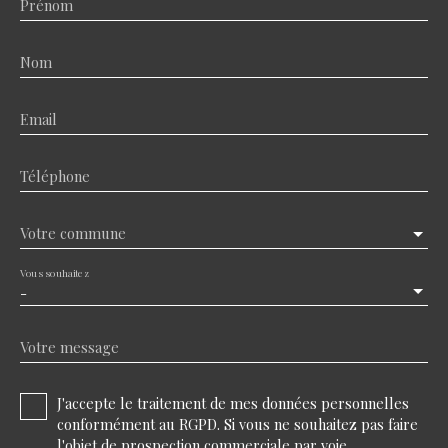
Prénom
Nom
Email
Téléphone
Votre commune
Vous souhaitez
-
Votre message
J'accepte le traitement de mes données personnelles
conformément au RGPD. Si vous ne souhaitez pas faire
l'objet de prospection commerciale par voie