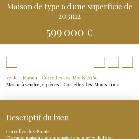
Maison de type 6 d'une superficie de
203m2
599 000
€
Vente
Maison
Corcelles-les-Monts 21160
Maison à vendre, 6 pièces - Corcelles-les-Monts 21160
Descriptif du bien
Corcelles-les-Monts.
Élégante maison contemporaine aux portes de Dijon.