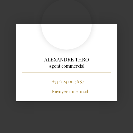
ALEXANDRE THRO
Agent commercial
+33 6 24 00 56 57
Envoyer un e-mail