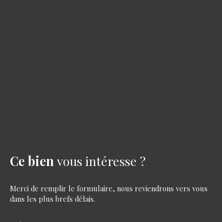
Ce bien
vous intéresse ?
Merci de remplir le formulaire, nous reviendrons vers vous
dans les plus brefs délais.