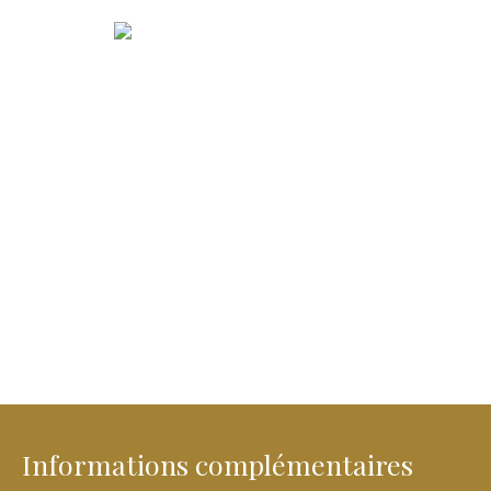
Informations complémentaires