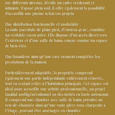
sur différents niveaux, dévoile un cadre verdoyant et
intimiste. Exposé plein sud, il offre également la possibilité
d’accueillir une piscine selon vos projets.
Une distribution fonctionnelle et modulable :
La suite parentale de plain-pied, d’environ 45 m², constitue
un véritable cocon privé. Elle dispose d’un accès direct vers
l’extérieur et d’une salle de bains conçue comme un espace
de bien-être.
Une buanderie ainsi qu’une cave viennent compléter les
prestations de la maison.
Particulièrement adaptable, la propriété comprend
également une partie indépendante entièrement rénovée,
tout en restant reliée à l’habitation principale. Cet espace est
idéal pour accueillir une activité professionnelle, un projet
familial multigénérationnel ou des invités en toute autonomie.
Il comprend une chambre avec salle de bains privative au
rez-de-chaussée ainsi qu’une vaste pièce sous charpente à
l’étage, pouvant être aménagée en chambre