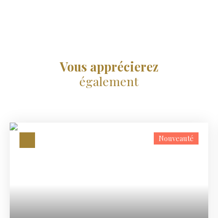
Vous apprécierez
également
Nouveauté