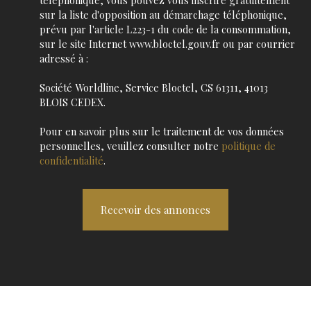
sur la liste d'opposition au démarchage téléphonique,
prévu par l'article L223-1 du code de la consommation,
sur le site Internet www.bloctel.gouv.fr ou par courrier
adressé à :
Société Worldline, Service Bloctel, CS 61311, 41013
BLOIS CEDEX.
Pour en savoir plus sur le traitement de vos données
personnelles, veuillez consulter notre
politique de
confidentialité
.
Recevoir des annonces