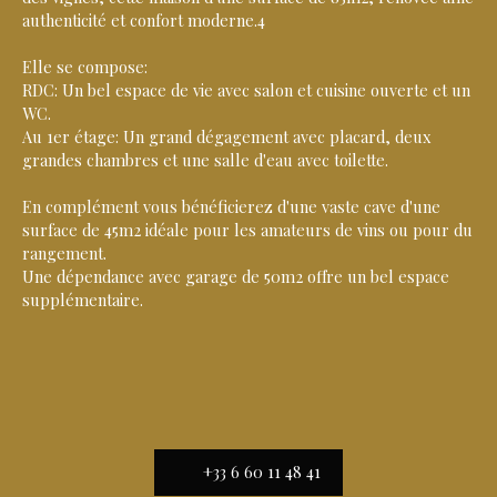
authenticité et confort moderne.4
Elle se compose:
RDC: Un bel espace de vie avec salon et cuisine ouverte et un
WC.
Au 1er étage: Un grand dégagement avec placard, deux
grandes chambres et une salle d'eau avec toilette.
En complément vous bénéficierez d'une vaste cave d'une
surface de 45m2 idéale pour les amateurs de vins ou pour du
rangement.
Une dépendance avec garage de 50m2 offre un bel espace
supplémentaire.
+33 6 60 11 48 41