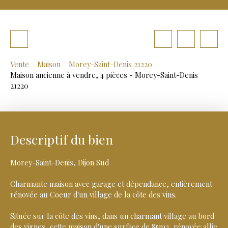
Vente
Maison
Morey-Saint-Denis 21220
Maison ancienne à vendre, 4 pièces - Morey-Saint-Denis
21220
Descriptif du bien
Morey-Saint-Denis, Dijon Sud
Charmante maison avec garage et dépendance, entièrement
rénovée au Coeur d'un village de la côte des vins.
Située sur la côte des vins, dans un charmant village au bord
des vignes, cette maison d'une surface de 85m2, rénovée allie