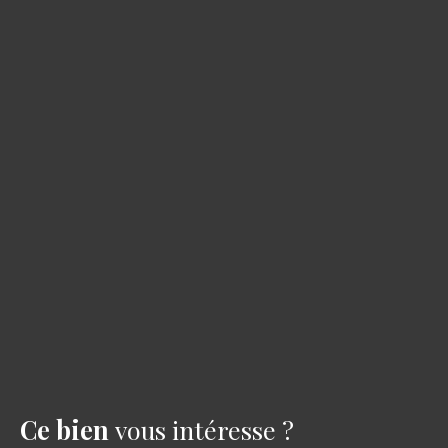
Ce bien
vous intéresse ?