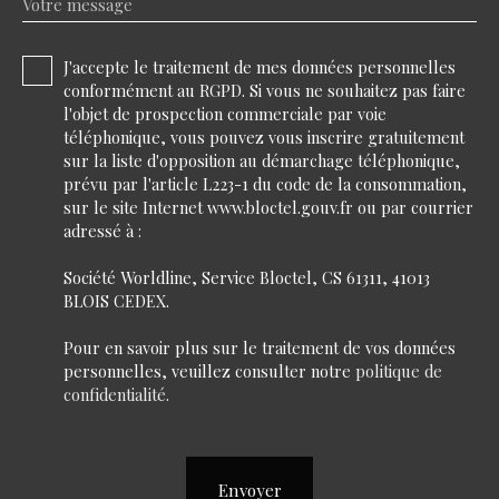
Votre message
J'accepte le traitement de mes données personnelles
conformément au RGPD. Si vous ne souhaitez pas faire
l'objet de prospection commerciale par voie
téléphonique, vous pouvez vous inscrire gratuitement
sur la liste d'opposition au démarchage téléphonique,
prévu par l'article L223-1 du code de la consommation,
sur le site Internet www.bloctel.gouv.fr ou par courrier
adressé à :
Société Worldline, Service Bloctel, CS 61311, 41013
BLOIS CEDEX.
Pour en savoir plus sur le traitement de vos données
personnelles, veuillez consulter notre
politique de
confidentialité
.
Envoyer