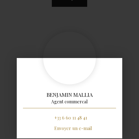
BENJAMIN MALLIA
Agent commercal
+33 6 60 11 48 41
Envoyer un e-mail