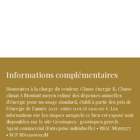
Informations complémentaires
Honoraires à la charge du vendeur. Classe énergie B, Classe
climat A Montant moyen estimé des dépenses annuelles
d'énergie pour un usage standard, établi à partir des prix de
l'énergie de l'année 2021 : entre 0.01 et 1200.00 €. Les
informations sur les risques auxquels ce bien est exposé sont
disponibles sur le site Géorisques : georisques.gouv.fr.
Agent commercial (Entreprise individuelle) • RSAC 883555377
• RCP RD01906192M