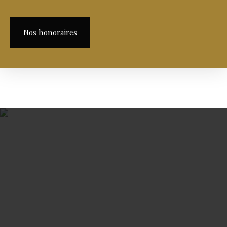
Nos honoraires