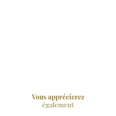
Vous apprécierez
également