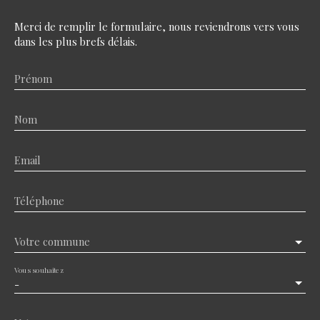
Merci de remplir le formulaire, nous reviendrons vers vous
dans les plus brefs délais.
Prénom
Nom
Email
Téléphone
Votre commune
Vous souhaitez
-