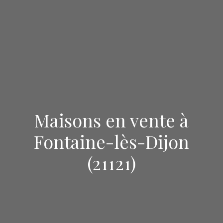
Maisons en vente à
Fontaine-lès-Dijon
(21121)