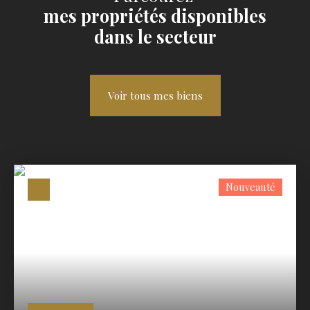
mes propriétés disponibles
dans le secteur
Voir tous mes biens
Nouveauté