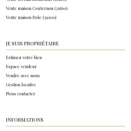
Vente maison Couternon (21560)
Vente maison Dole (39100)
JE SUIS PROPRIÉTAIRE
Estimez votre bien
Espace vendeur
Vendre avec nous
Gestion locative
Nous contacter
INFORMATIONS