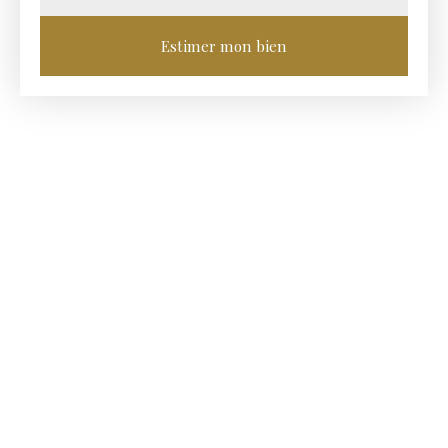
Estimer mon bien