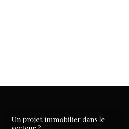
Un projet immobilier dans le
secteur ?