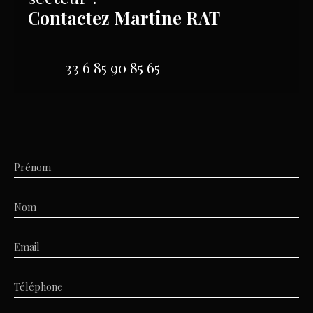
Contactez
Martine RAT
+33 6 85 90 85 65
Prénom
Nom
Email
Téléphone