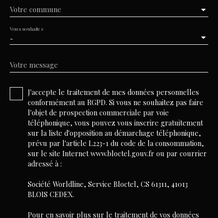
Votre commune
Vous souhaitez
-
Votre message
J'accepte le traitement de mes données personnelles
conformément au RGPD. Si vous ne souhaitez pas faire
l'objet de prospection commerciale par voie
téléphonique, vous pouvez vous inscrire gratuitement
sur la liste d'opposition au démarchage téléphonique,
prévu par l'article L223-1 du code de la consommation,
sur le site Internet www.bloctel.gouv.fr ou par courrier
adressé à :
Société Worldline, Service Bloctel, CS 61311, 41013
BLOIS CEDEX.
Pour en savoir plus sur le traitement de vos données