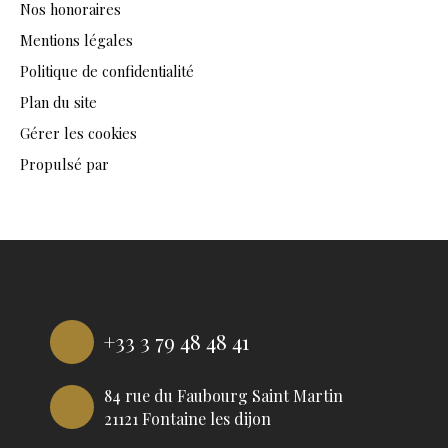
Nos honoraires
Mentions légales
Politique de confidentialité
Plan du site
Gérer les cookies
Propulsé par
+33 3 79 48 48 41
84 rue du Faubourg Saint Martin
21121 Fontaine les dijon