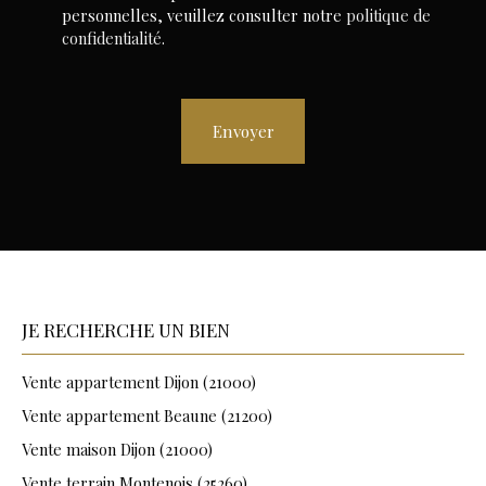
personnelles, veuillez consulter notre
politique de
confidentialité
.
Envoyer
JE RECHERCHE UN BIEN
Vente appartement Dijon (21000)
Vente appartement Beaune (21200)
Vente maison Dijon (21000)
Vente terrain Montenois (25260)