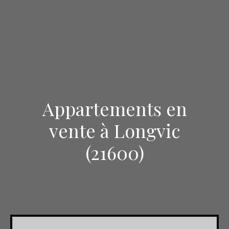
Appartements en
vente à Longvic
(21600)