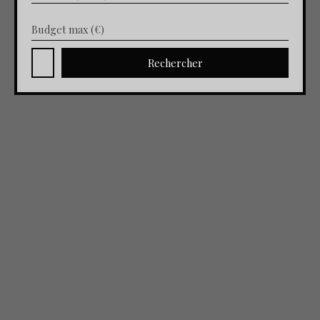
Budget max (€)
Rechercher