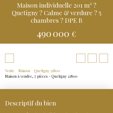
Maison individuelle 201 m² ?
Quetigny ? Calme & verdure ? 5
chambres ? DPE B
490 000
€
Vente
Maison
Quetigny 21800
Maison à vendre, 7 pièces - Quetigny 21800
Descriptif du bien