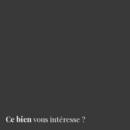
Ce bien
vous intéresse ?