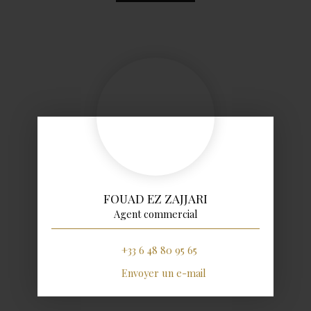
FOUAD EZ ZAJJARI
Agent commercial
+33 6 48 80 95 65
Envoyer un e-mail