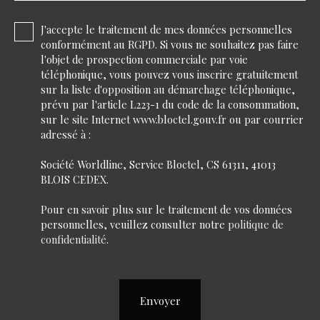
J'accepte le traitement de mes données personnelles
conformément au RGPD. Si vous ne souhaitez pas faire
l'objet de prospection commerciale par voie
téléphonique, vous pouvez vous inscrire gratuitement
sur la liste d'opposition au démarchage téléphonique,
prévu par l'article L223-1 du code de la consommation,
sur le site Internet www.bloctel.gouv.fr ou par courrier
adressé à :
Société Worldline, Service Bloctel, CS 61311, 41013
BLOIS CEDEX.
Pour en savoir plus sur le traitement de vos données
personnelles, veuillez consulter notre
politique de
confidentialité
.
Envoyer