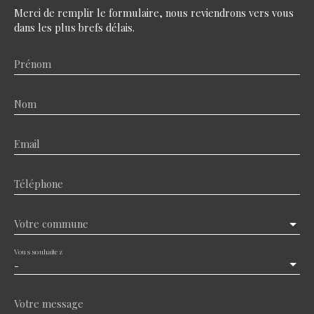
Merci de remplir le formulaire, nous reviendrons vers vous
dans les plus brefs délais.
Prénom
Nom
Email
Téléphone
Votre commune
Vous souhaitez
-
Votre message