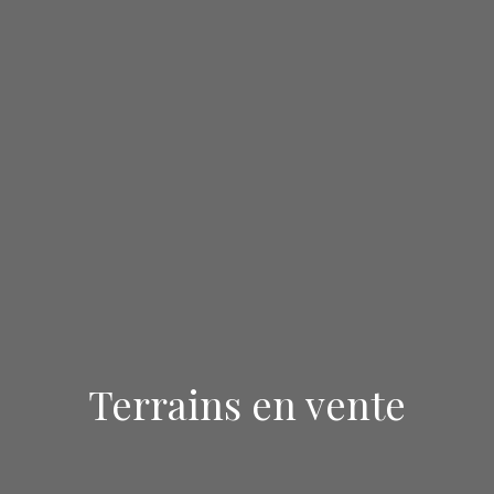
Terrains en vente