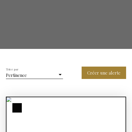
Trier par
Créer une alerte
Pertinence